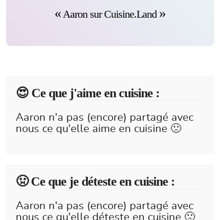
Aaron sur Cuisine.Land
😍️ Ce que j'aime en cuisine :
Aaron n'a pas (encore) partagé avec
nous ce qu'elle aime en cuisine 🙁
🤢 Ce que je déteste en cuisine :
Aaron n'a pas (encore) partagé avec
nous ce qu'elle déteste en cuisine 🙁