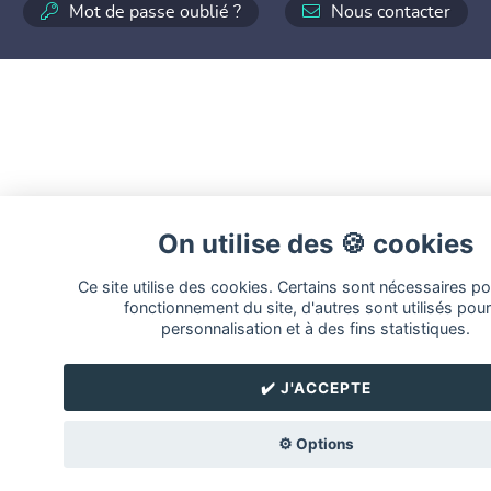
Mot de passe oublié ?
Nous contacter
On utilise des 🍪 cookies
Ce site utilise des cookies. Certains sont nécessaires po
fonctionnement du site, d'autres sont utilisés pour
personnalisation et à des fins statistiques.
✔️ J'ACCEPTE
⚙️ Options