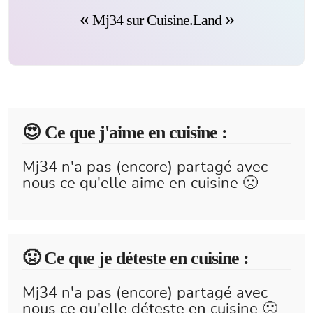
Mj34 sur Cuisine.Land
😍️ Ce que j'aime en cuisine :
Mj34 n'a pas (encore) partagé avec
nous ce qu'elle aime en cuisine 🙁
🤢 Ce que je déteste en cuisine :
Mj34 n'a pas (encore) partagé avec
nous ce qu'elle déteste en cuisine 🙁