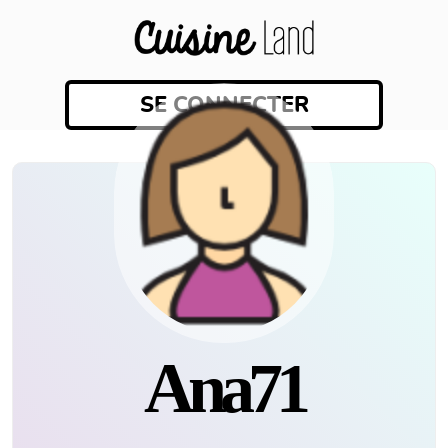
SE CONNECTER
Ana71