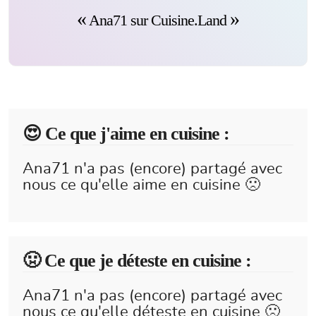
Ana71 sur Cuisine.Land
😍️ Ce que j'aime en cuisine :
Ana71 n'a pas (encore) partagé avec
nous ce qu'elle aime en cuisine 🙁
🤢 Ce que je déteste en cuisine :
Ana71 n'a pas (encore) partagé avec
nous ce qu'elle déteste en cuisine 🙁