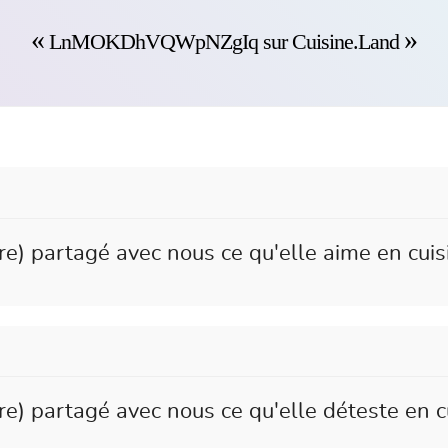
LnMOKDhVQWpNZgIq sur Cuisine.Land
partagé avec nous ce qu'elle aime en cuis
partagé avec nous ce qu'elle déteste en cu