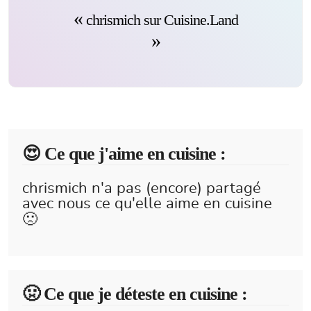
chrismich sur Cuisine.Land
😍️ Ce que j'aime en cuisine :
chrismich n'a pas (encore) partagé
avec nous ce qu'elle aime en cuisine
🙁
🤢 Ce que je déteste en cuisine :