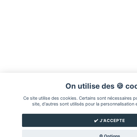
On utilise des 🍪 co
Ce site utilise des cookies. Certains sont nécessaires 
site, d'autres sont utilisés pour la personnalisation 
✔️ J'ACCEPTE
⚙️ Options