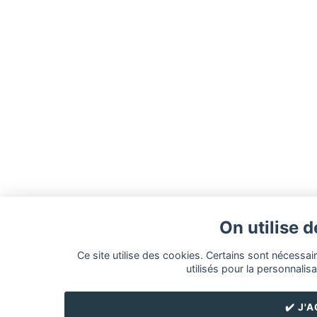
On utilise d
Ce site utilise des cookies. Certains sont nécessai
utilisés pour la personnalisa
✔️ J'