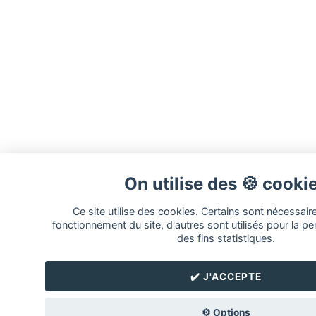
On utilise des 🍪 cooki
Ce site utilise des cookies. Certains sont nécessair
fonctionnement du site, d'autres sont utilisés pour la pe
des fins statistiques.
✔️ J'ACCEPTE
⚙️ Options