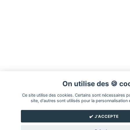
On utilise des 🍪 co
Ce site utilise des cookies. Certains sont nécessaires 
site, d'autres sont utilisés pour la personnalisation 
✔️ J'ACCEPTE