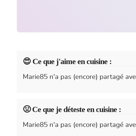
😍️ Ce que j'aime en cuisine :
Marie85 n'a pas (encore) partagé ave
🤢 Ce que je déteste en cuisine :
Marie85 n'a pas (encore) partagé avec