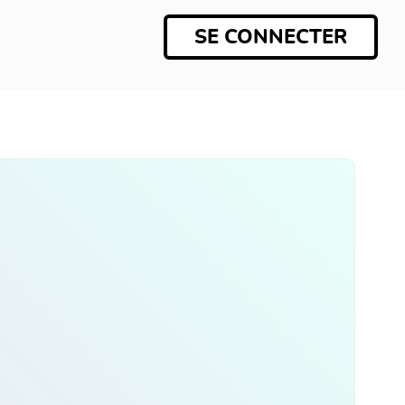
SE CONNECTER