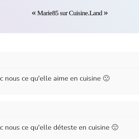
Marie85 sur Cuisine.Land
c nous ce qu'elle aime en cuisine 🙁
 nous ce qu'elle déteste en cuisine 🙁