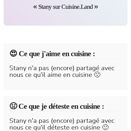
Stany sur Cuisine.Land
😍️ Ce que j'aime en cuisine :
Stany n'a pas (encore) partagé avec
nous ce qu'il aime en cuisine 🙁
🤢 Ce que je déteste en cuisine :
Stany n'a pas (encore) partagé avec
nous ce qu'il déteste en cuisine 🙁