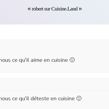
robert sur Cuisine.Land
nous ce qu'il aime en cuisine 🙁
nous ce qu'il déteste en cuisine 🙁