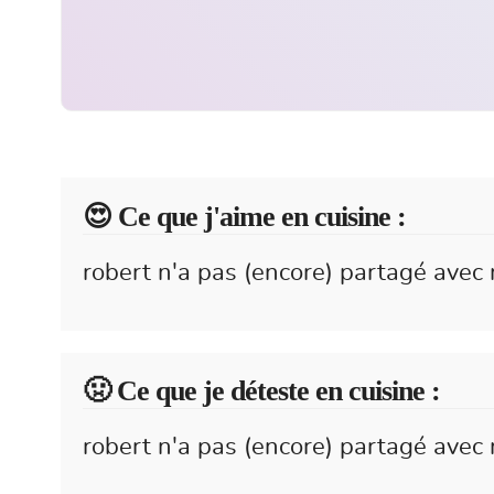
😍️ Ce que j'aime en cuisine :
robert n'a pas (encore) partagé avec 
🤢 Ce que je déteste en cuisine :
robert n'a pas (encore) partagé avec 