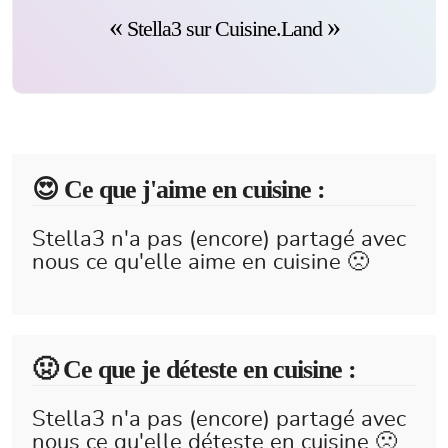
Stella3 sur Cuisine.Land
😍️ Ce que j'aime en cuisine :
Stella3 n'a pas (encore) partagé avec
nous ce qu'elle aime en cuisine 🙁
🤢 Ce que je déteste en cuisine :
Stella3 n'a pas (encore) partagé avec
nous ce qu'elle déteste en cuisine 🙁