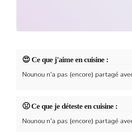
😍️ Ce que j'aime en cuisine :
Nounou n'a pas (encore) partagé avec
🤢 Ce que je déteste en cuisine :
Nounou n'a pas (encore) partagé avec