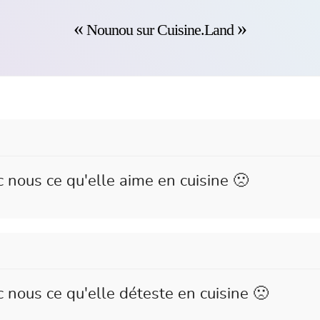
Nounou sur Cuisine.Land
 nous ce qu'elle aime en cuisine 🙁
 nous ce qu'elle déteste en cuisine 🙁