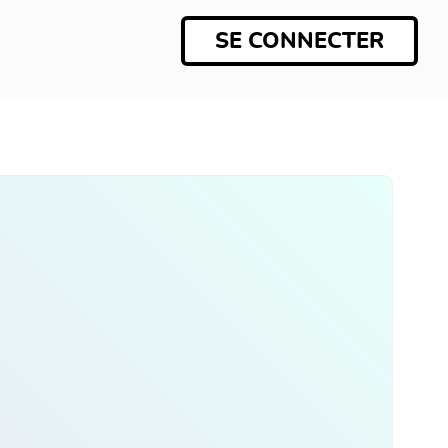
SE CONNECTER