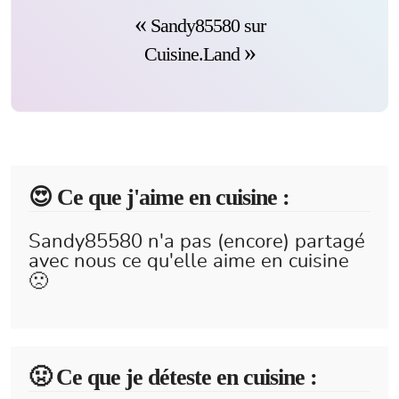
Sandy85580 sur
Cuisine.Land
😍️ Ce que j'aime en cuisine :
Sandy85580 n'a pas (encore) partagé
avec nous ce qu'elle aime en cuisine
🙁
🤢 Ce que je déteste en cuisine :