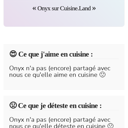
Onyx sur Cuisine.Land
😍️ Ce que j'aime en cuisine :
Onyx n'a pas (encore) partagé avec
nous ce qu'elle aime en cuisine 🙁
🤢 Ce que je déteste en cuisine :
Onyx n'a pas (encore) partagé avec
nous ce qu'elle déteste en cuisine 🙁