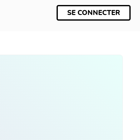
SE CONNECTER