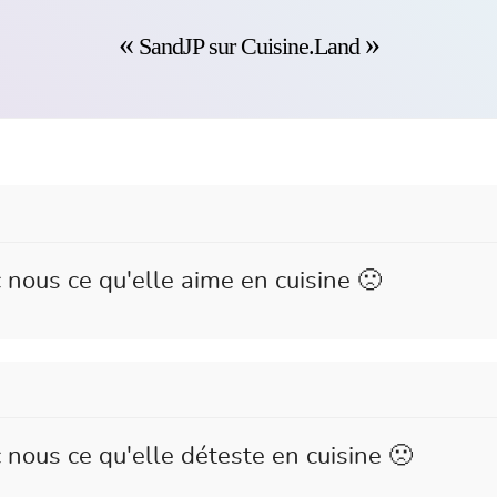
SandJP sur Cuisine.Land
 nous ce qu'elle aime en cuisine 🙁
nous ce qu'elle déteste en cuisine 🙁