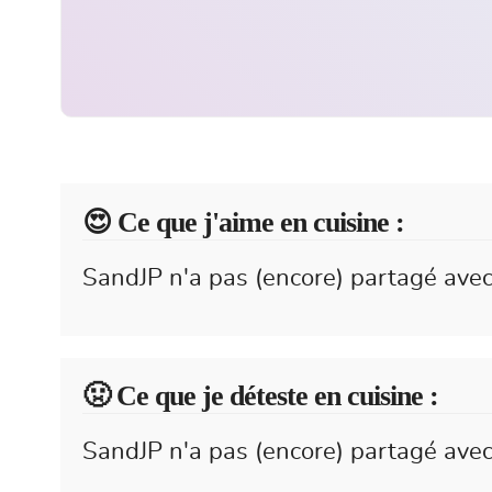
😍️ Ce que j'aime en cuisine :
SandJP n'a pas (encore) partagé avec
🤢 Ce que je déteste en cuisine :
SandJP n'a pas (encore) partagé avec 