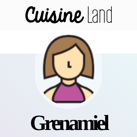
Grenamiel