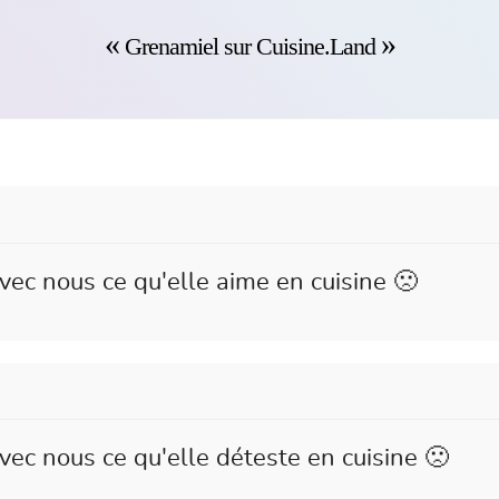
Grenamiel sur Cuisine.Land
vec nous ce qu'elle aime en cuisine 🙁
ec nous ce qu'elle déteste en cuisine 🙁