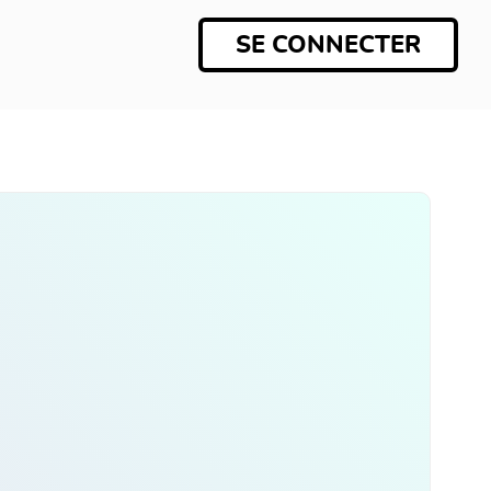
SE CONNECTER