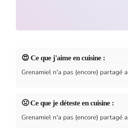
😍️ Ce que j'aime en cuisine :
Grenamiel n'a pas (encore) partagé a
🤢 Ce que je déteste en cuisine :
Grenamiel n'a pas (encore) partagé av