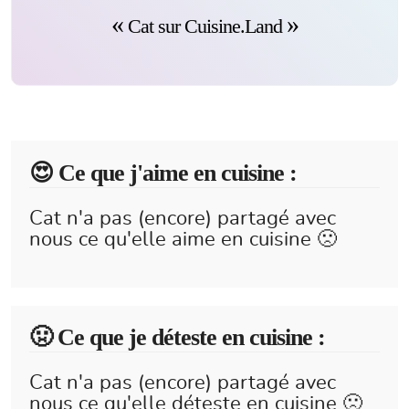
Cat sur Cuisine.Land
😍️ Ce que j'aime en cuisine :
Cat n'a pas (encore) partagé avec
nous ce qu'elle aime en cuisine 🙁
🤢 Ce que je déteste en cuisine :
Cat n'a pas (encore) partagé avec
nous ce qu'elle déteste en cuisine 🙁