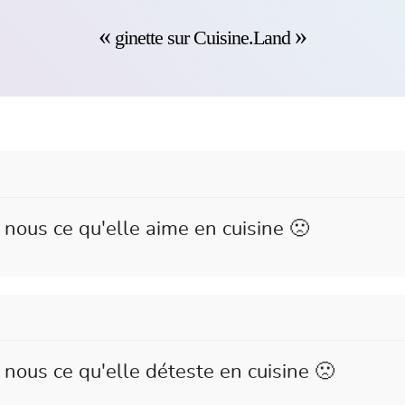
ginette sur Cuisine.Land
 nous ce qu'elle aime en cuisine 🙁
 nous ce qu'elle déteste en cuisine 🙁