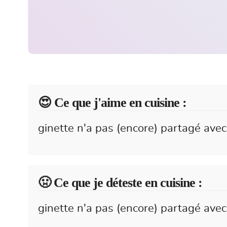
😍️ Ce que j'aime en cuisine :
ginette n'a pas (encore) partagé avec
🤢 Ce que je déteste en cuisine :
ginette n'a pas (encore) partagé avec