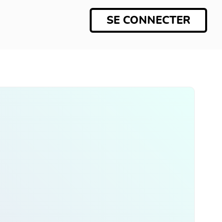
SE CONNECTER