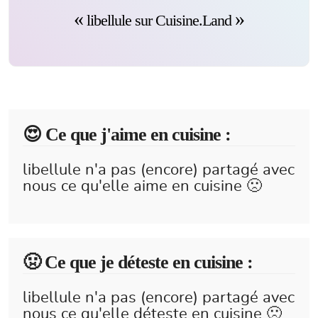
libellule sur Cuisine.Land
😍️ Ce que j'aime en cuisine :
libellule n'a pas (encore) partagé avec
nous ce qu'elle aime en cuisine 🙁
🤢 Ce que je déteste en cuisine :
libellule n'a pas (encore) partagé avec
nous ce qu'elle déteste en cuisine 🙁