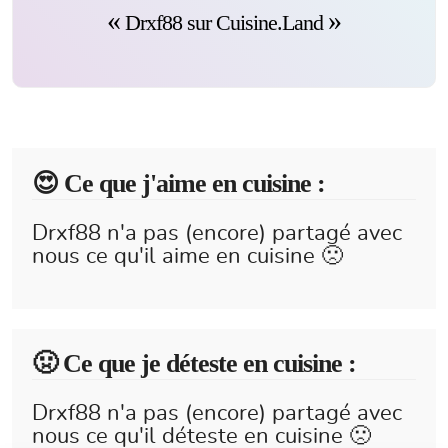
Drxf88 sur Cuisine.Land
😍️ Ce que j'aime en cuisine :
Drxf88 n'a pas (encore) partagé avec
nous ce qu'il aime en cuisine 🙁
🤢 Ce que je déteste en cuisine :
Drxf88 n'a pas (encore) partagé avec
nous ce qu'il déteste en cuisine 🙁