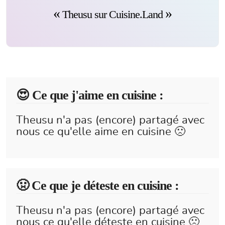
Theusu sur Cuisine.Land
😍️ Ce que j'aime en cuisine :
Theusu n'a pas (encore) partagé avec
nous ce qu'elle aime en cuisine 🙁
🤢 Ce que je déteste en cuisine :
Theusu n'a pas (encore) partagé avec
nous ce qu'elle déteste en cuisine 🙁