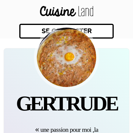
SE CONNECTER
GERTRUDE
une passion pour moi ,la