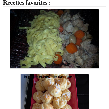
Recettes favorites :