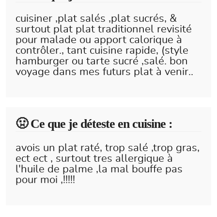
cuisiner ,plat salés ,plat sucrés, &
surtout plat plat traditionnel revisité
pour malade ou apport calorique à
contrôler., tant cuisine rapide, (style
hamburger ou tarte sucré ,salé. bon
voyage dans mes futurs plat à venir..
🤢 Ce que je déteste en cuisine :
avois un plat raté, trop salé ,trop gras,
ect ect , surtout tres allergique à
l'huile de palme ,la mal bouffe pas
pour moi ,!!!!!