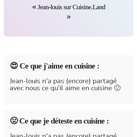
Jean-louis sur Cuisine.Land
😍️ Ce que j'aime en cuisine :
Jean-louis n'a pas (encore) partagé
avec nous ce qu'il aime en cuisine 🙁
🤢 Ce que je déteste en cuisine :
Jean-louis n'a pas (encore) partagé