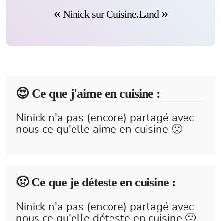
Ninick sur Cuisine.Land
😍️ Ce que j'aime en cuisine :
Ninick n'a pas (encore) partagé avec
nous ce qu'elle aime en cuisine 🙁
🤢 Ce que je déteste en cuisine :
Ninick n'a pas (encore) partagé avec
nous ce qu'elle déteste en cuisine 🙁