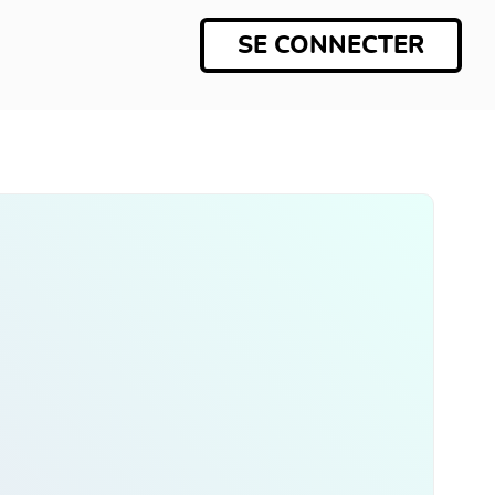
SE CONNECTER