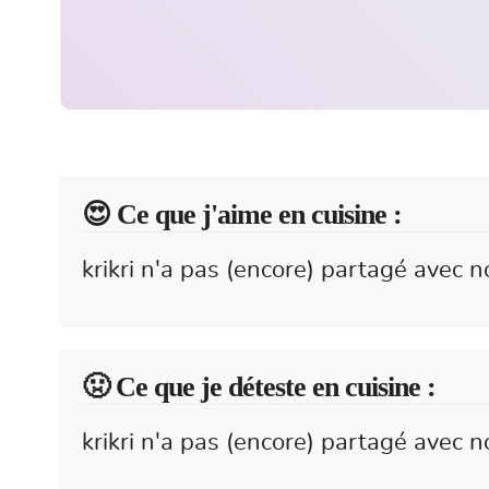
😍️ Ce que j'aime en cuisine :
krikri n'a pas (encore) partagé avec n
🤢 Ce que je déteste en cuisine :
krikri n'a pas (encore) partagé avec n