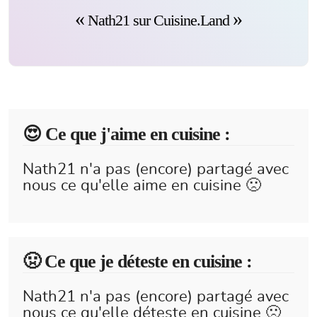
Nath21 sur Cuisine.Land
😍️ Ce que j'aime en cuisine :
Nath21 n'a pas (encore) partagé avec
nous ce qu'elle aime en cuisine 🙁
🤢 Ce que je déteste en cuisine :
Nath21 n'a pas (encore) partagé avec
nous ce qu'elle déteste en cuisine 🙁