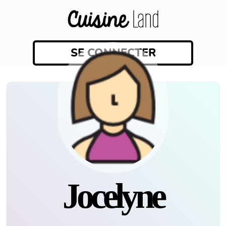
SE CONNECTER
jocelyne