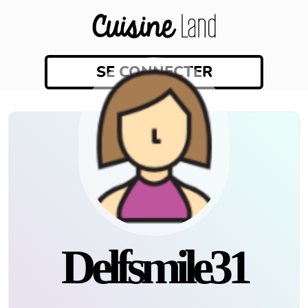
SE CONNECTER
Delfsmile31