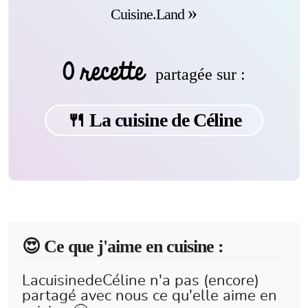
Cuisine.Land
0 recette
partagée sur :
🍴 La cuisine de Céline
😍️ Ce que j'aime en cuisine :
LacuisinedeCéline n'a pas (encore)
partagé avec nous ce qu'elle aime en