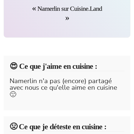
Namerlin sur Cuisine.Land
😍️ Ce que j'aime en cuisine :
Namerlin n'a pas (encore) partagé
avec nous ce qu'elle aime en cuisine
🙁
🤢 Ce que je déteste en cuisine :