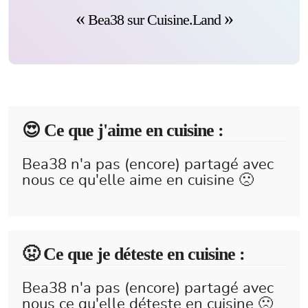
Bea38 sur Cuisine.Land
😍️ Ce que j'aime en cuisine :
Bea38 n'a pas (encore) partagé avec
nous ce qu'elle aime en cuisine 🙁
🤢 Ce que je déteste en cuisine :
Bea38 n'a pas (encore) partagé avec
nous ce qu'elle déteste en cuisine 🙁