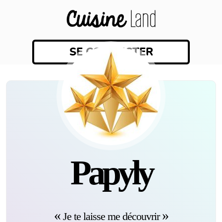
SE CONNECTER
Papyly
Je te laisse me découvrir