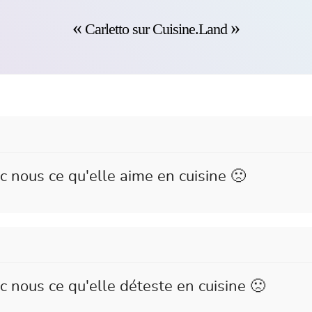
Carletto sur Cuisine.Land
c nous ce qu'elle aime en cuisine 🙁
c nous ce qu'elle déteste en cuisine 🙁