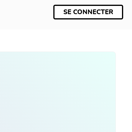
SE CONNECTER