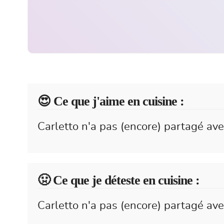
😍️ Ce que j'aime en cuisine :
Carletto n'a pas (encore) partagé ave
🤢 Ce que je déteste en cuisine :
Carletto n'a pas (encore) partagé ave