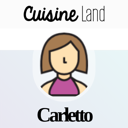
Carletto