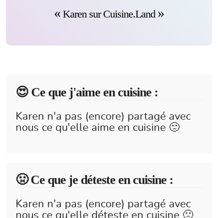
Karen sur Cuisine.Land
😍️ Ce que j'aime en cuisine :
Karen n'a pas (encore) partagé avec
nous ce qu'elle aime en cuisine 🙁
🤢 Ce que je déteste en cuisine :
Karen n'a pas (encore) partagé avec
nous ce qu'elle déteste en cuisine 🙁