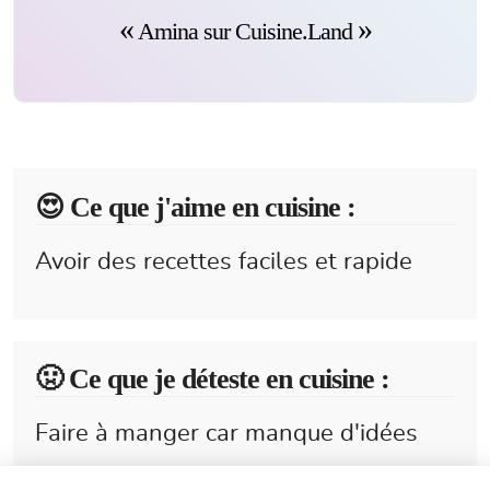
Amina sur Cuisine.Land
😍️ Ce que j'aime en cuisine :
Avoir des recettes faciles et rapide
🤢 Ce que je déteste en cuisine :
Faire à manger car manque d'idées