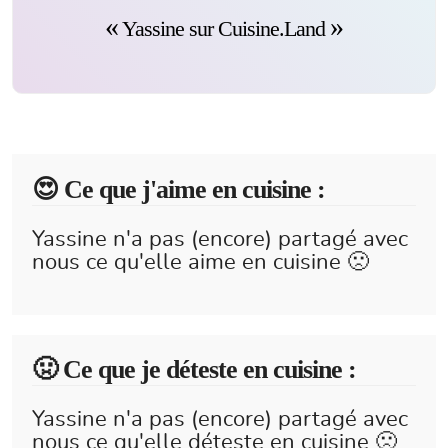
Yassine sur Cuisine.Land
😍️ Ce que j'aime en cuisine :
Yassine n'a pas (encore) partagé avec
nous ce qu'elle aime en cuisine 🙁
🤢 Ce que je déteste en cuisine :
Yassine n'a pas (encore) partagé avec
nous ce qu'elle déteste en cuisine 🙁