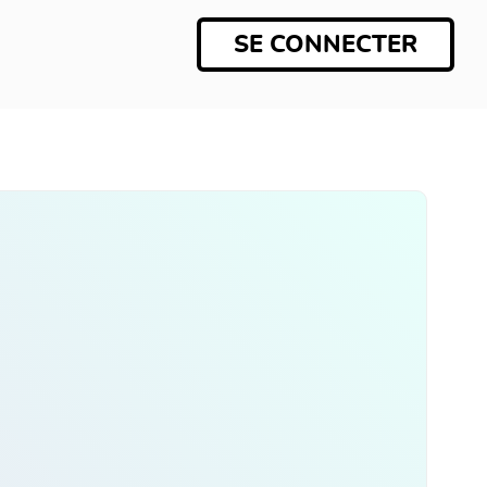
SE CONNECTER