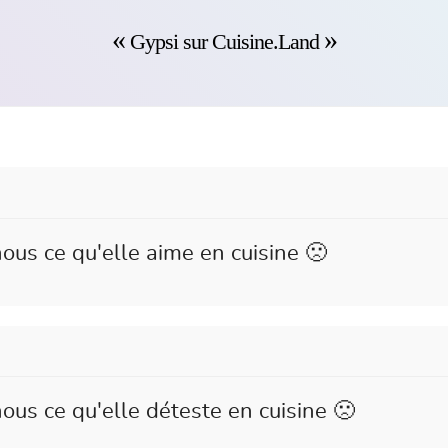
Gypsi sur Cuisine.Land
ous ce qu'elle aime en cuisine 🙁
ous ce qu'elle déteste en cuisine 🙁