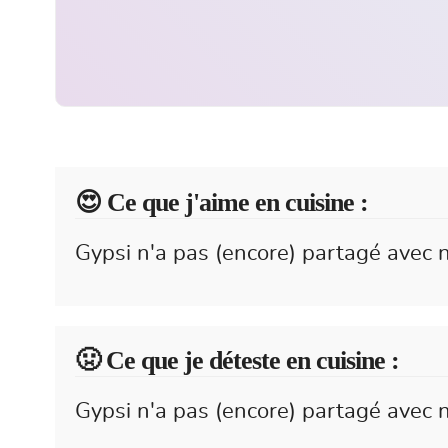
😍️ Ce que j'aime en cuisine :
Gypsi n'a pas (encore) partagé avec n
🤢 Ce que je déteste en cuisine :
Gypsi n'a pas (encore) partagé avec n