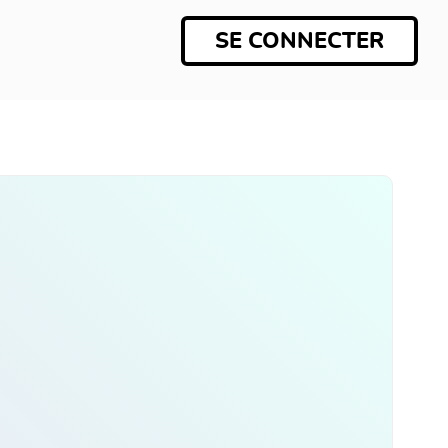
SE CONNECTER