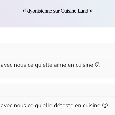
dyonisienne sur Cuisine.Land
avec nous ce qu'elle aime en cuisine 🙁
avec nous ce qu'elle déteste en cuisine 🙁