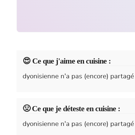
😍️ Ce que j'aime en cuisine :
dyonisienne n'a pas (encore) partagé 
🤢 Ce que je déteste en cuisine :
dyonisienne n'a pas (encore) partagé 