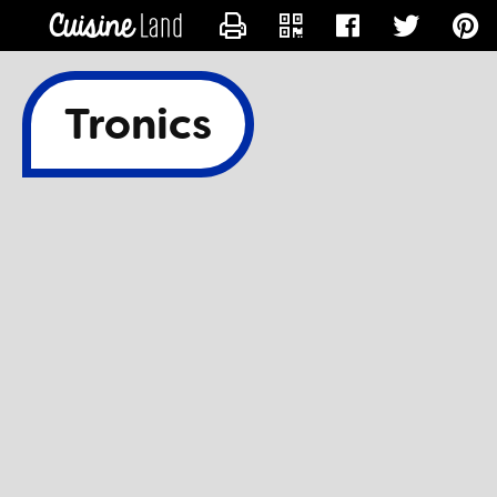
CONTACTER TRONICS
Tronics