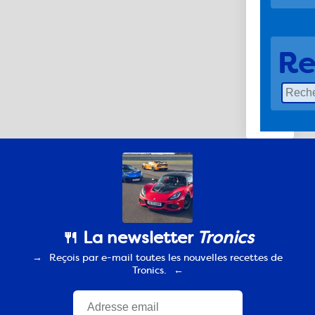
Re
🍴 La newsletter
Tronics
Reçois par e-mail toutes les nouvelles recettes de
Tronics.