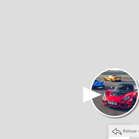
Retour 