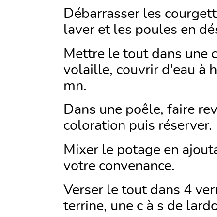
Débarrasser les courgett
laver et les poules en d
Mettre le tout dans une c
volaille, couvrir d'eau à 
mn.
Dans une poêle, faire rev
coloration puis réserver.
Mixer le potage en ajouta
votre convenance.
Verser le tout dans 4 ve
terrine, une c à s de lard