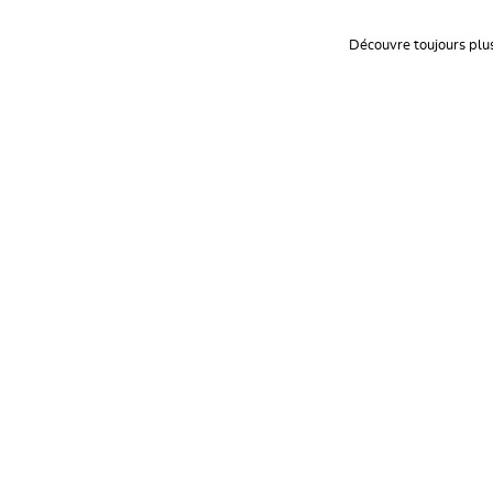
Découvre toujours plu