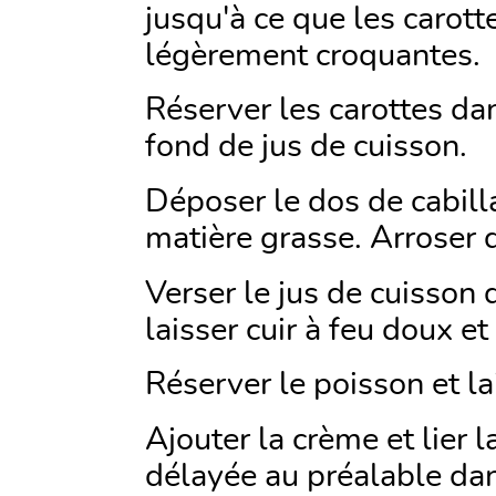
jusqu'à ce que les carott
légèrement croquantes.
Réserver les carottes da
fond de jus de cuisson.
Déposer le dos de cabil
matière grasse. Arroser de
Verser le jus de cuisson 
laisser cuir à feu doux e
Réserver le poisson et lai
Ajouter la crème et lier 
délayée au préalable dan