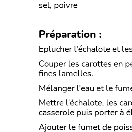
sel, poivre
Préparation :
Eplucher l'échalote et les
Couper les carottes en pe
fines lamelles.
Mélanger l'eau et le fum
Mettre l'échalote, les car
casserole puis porter à éb
Ajouter le fumet de poiss