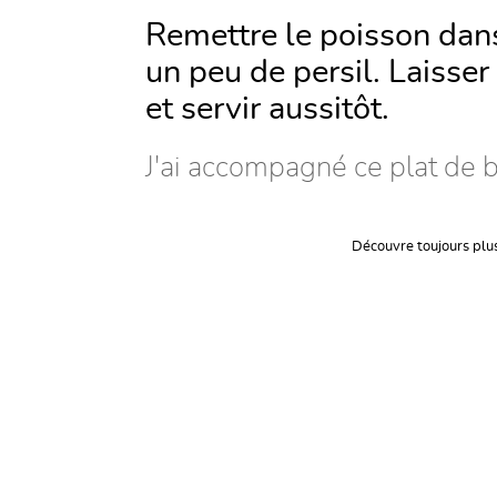
Remettre le poisson dans
un peu de persil. Laisser
et servir aussitôt.
J'ai accompagné ce plat de b
Découvre toujours plu