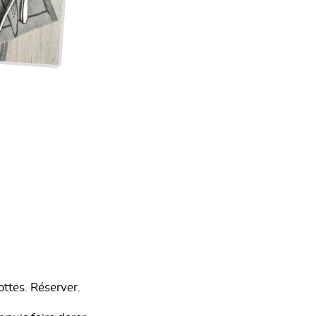
ottes. Réserver.