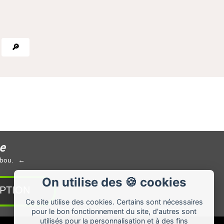
🔎
e
abou.
On utilise des 🍪 cookies
Ce site utilise des cookies. Certains sont nécessaires
pour le bon fonctionnement du site, d'autres sont
utilisés pour la personnalisation et à des fins