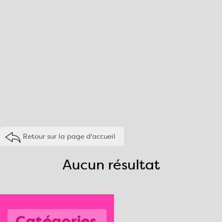
Retour sur la page d'accueil
Aucun résultat
Catégories