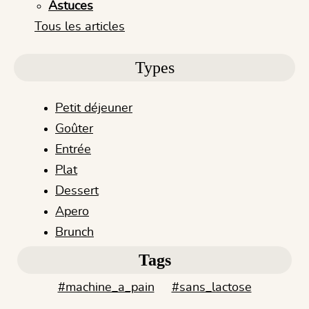
Astuces
Tous les articles
Types
Petit déjeuner
Goûter
Entrée
Plat
Dessert
Apero
Brunch
Tags
#machine_a_pain
#sans_lactose