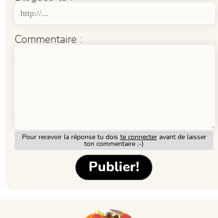
Commentaire :
Pour recevoir la réponse tu dois
te connecter
avant de laisser
ton commentaire ;-)