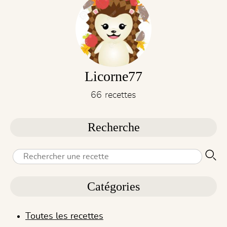
Licorne77
66 recettes
Recherche
Catégories
Toutes les recettes