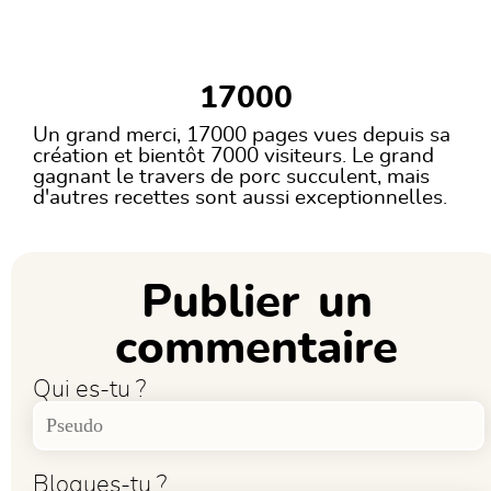
17000
Un grand merci, 17000 pages vues depuis sa
création et bientôt 7000 visiteurs. Le grand
gagnant le travers de porc succulent, mais
d'autres recettes sont aussi exceptionnelles.
Publier un
commentaire
Qui es-tu ?
Blogues-tu ?