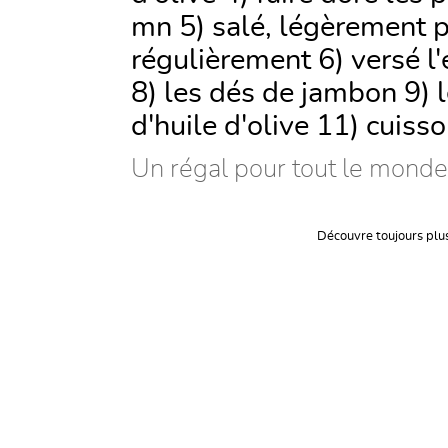
mn 5) salé, légèrement 
régulièrement 6) versé l'
8) les dés de jambon 9) l
d'huile d'olive 11) cuiss
Un régal pour tout le monde
Découvre toujours plu