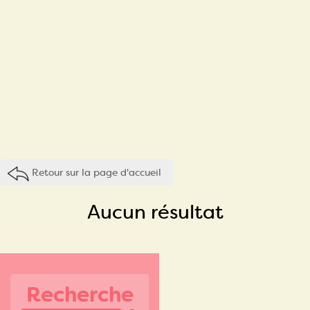
Retour sur la page d'accueil
Aucun résultat
Recherche