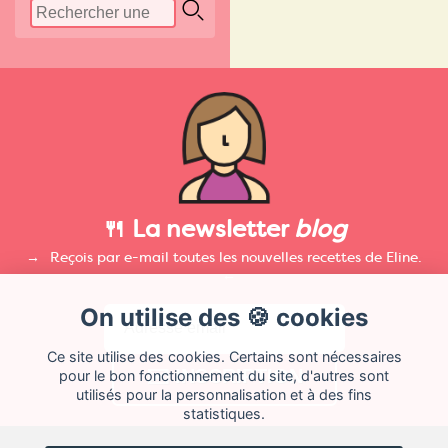
🍴 La newsletter
blog
Reçois par e-mail toutes les nouvelles recettes de Eline.
On utilise des 🍪 cookies
Ce site utilise des cookies. Certains sont nécessaires
pour le bon fonctionnement du site, d'autres sont
utilisés pour la personnalisation et à des fins
statistiques.